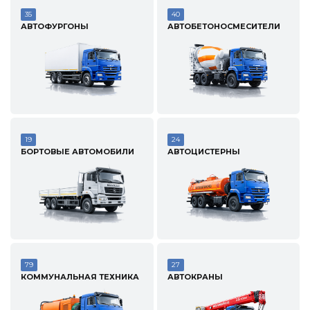
35
40
АВТОФУРГОНЫ
АВТОБЕТОНОСМЕСИТЕЛИ
19
24
БОРТОВЫЕ АВТОМОБИЛИ
АВТОЦИСТЕРНЫ
79
27
КОММУНАЛЬНАЯ ТЕХНИКА
АВТОКРАНЫ