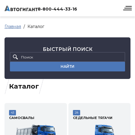
8-800-444-33-16
Главная
Каталог
БЫСТРЫЙ ПОИСК
НАЙТИ
Каталог
43
28
САМОСВАЛЫ
СЕДЕЛЬНЫЕ ТЯГАЧИ