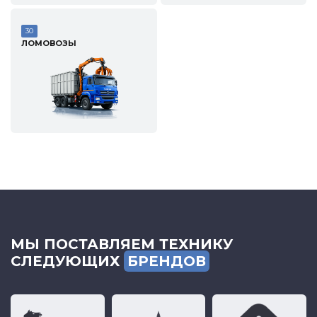
30
ЛОМОВОЗЫ
МЫ ПОСТАВЛЯЕМ ТЕХНИКУ
СЛЕДУЮЩИХ
БРЕНДОВ