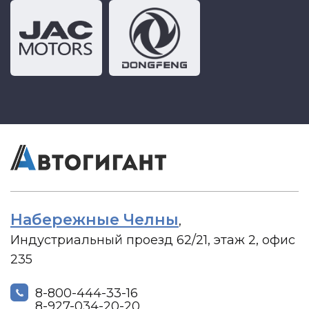
Набережные Челны
,
Индустриальный проезд 62/21, этаж 2, офис
235
8-800-444-33-16
8-927-034-20-20