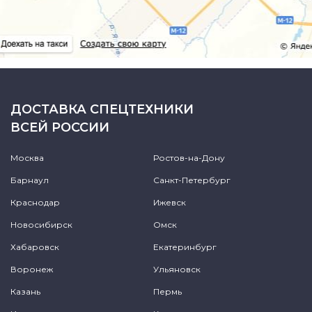
ДОСТАВКА СПЕЦТЕХНИКИ
ВСЕЙ РОССИИ
Москва
Ростов-на-Дону
Барнаул
Санкт-Петербург
Краснодар
Ижевск
Новосибирск
Омск
Хабаровск
Екатеринбург
Воронеж
Ульяновск
Казань
Пермь