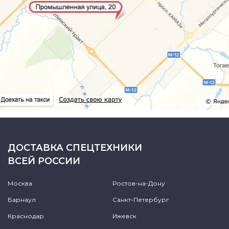
ДОСТАВКА СПЕЦТЕХНИКИ
ВСЕЙ РОССИИ
Москва
Ростов-на-Дону
Барнаул
Санкт-Петербург
Краснодар
Ижевск