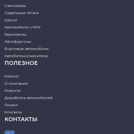
Самосвалы
Седельные тягачи
Шасси
Автомобили с КМУ
Зерновозы
Автофургоны
Бортовые автомобили
Автобетоносмесители
ПОЛЕЗНОЕ
Каталог
О компании
Новости
Доработка автомобилей
Лизинг
Контакты
КОНТАКТЫ