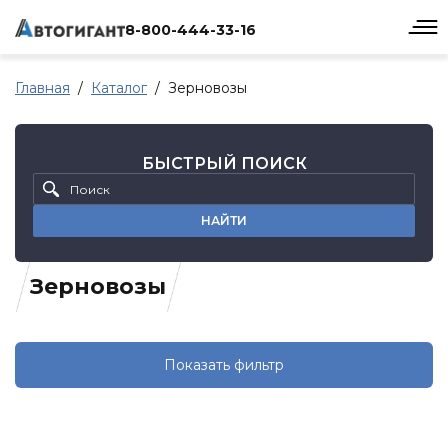
8-800-444-33-16
Главная
Каталог
Зерновозы
БЫСТРЫЙ ПОИСК
НАЙТИ
Зерновозы
Показать фильтр