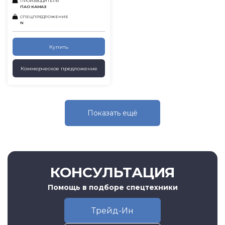
ПРОИЗВОДИТЕЛЬ
ПАО КАМАЗ
СПЕЦПРЕДЛОЖЕНИЕ
N
Купить
Коммерческое предложение
Показать eщё
КОНСУЛЬТАЦИЯ
Помощь в подборе спецтехники
Трейд-Ин