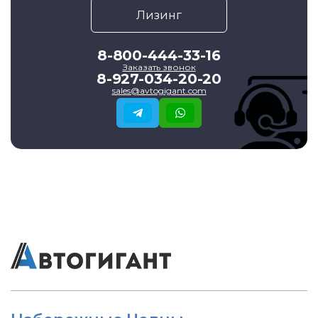
Лизинг
8-800-444-33-16
Заказать звонок
8-927-034-20-20
sales@avtogigant.com