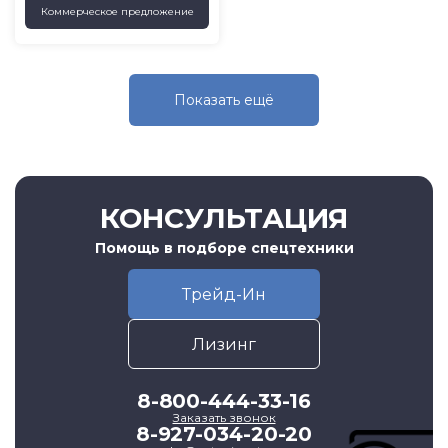
Коммерческое предложение
Показать eщё
КОНСУЛЬТАЦИЯ
Помощь в подборе спецтехники
Трейд-Ин
Лизинг
8-800-444-33-16
Заказать звонок
8-927-034-20-20