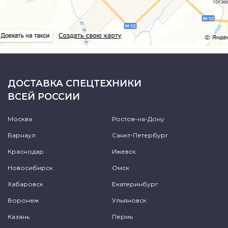
ДОСТАВКА СПЕЦТЕХНИКИ
ВСЕЙ РОССИИ
Москва
Ростов-на-Дону
Барнаул
Санкт-Петербург
Краснодар
Ижевск
Новосибирск
Омск
Хабаровск
Екатеринбург
Воронеж
Ульяновск
Казань
Пермь