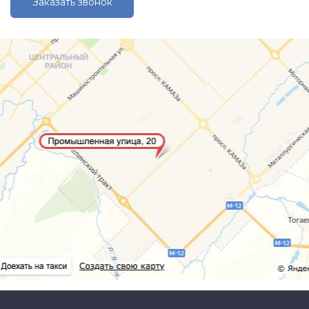
Заказать звонок