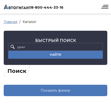
8-800-444-33-16
Главная
Каталог
БЫСТРЫЙ ПОИСК
НАЙТИ
Поиск
Показать фильтр