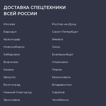
ДОСТАВКА СПЕЦТЕХНИКИ
ВСЕЙ РОССИИ
Москва
Ростов-на-Дону
Барнаул
Санкт-Петербург
Краснодар
Ижевск
Новосибирск
Омск
Хабаровск
Екатеринбург
Воронеж
Ульяновск
Казань
Пермь
Иркутск
Красноярск
Волгоград
Владивосток
Нижний Новгород
Саратов
Ярославль
Челябинск