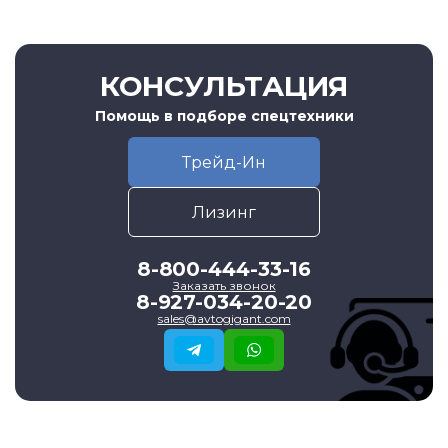
КОНСУЛЬТАЦИЯ
Помощь в подборе спецтехники
Трейд-Ин
Лизинг
8-800-444-33-16
Заказать звонок
8-927-034-20-20
sales@avtogigant.com